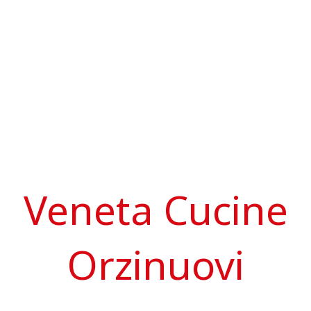
Veneta Cucine
Orzinuovi