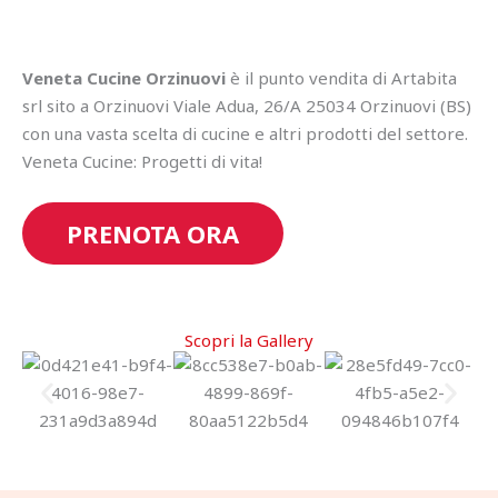
Veneta Cucine Orzinuovi
è il punto vendita di Artabita
srl sito a Orzinuovi Viale Adua, 26/A 25034 Orzinuovi (BS)
con una vasta scelta di cucine e altri prodotti del settore.
Veneta Cucine: Progetti di vita!
PRENOTA ORA
Scopri la Gallery