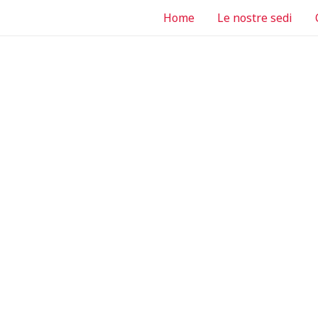
Home
Le nostre sedi