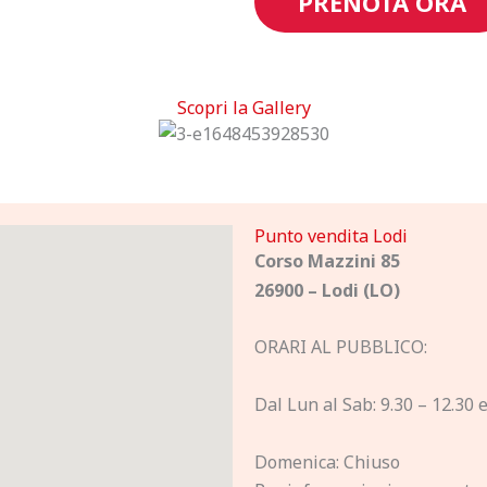
PRENOTA ORA
Scopri la Gallery
Punto vendita Lodi
Corso Mazzini 85
26900 – Lodi (LO)
ORARI AL PUBBLICO:
Dal Lun al Sab: 9.30 – 12.30 
Domenica: Chiuso