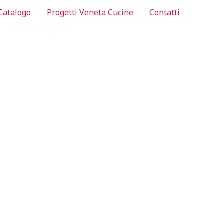
Catalogo
Progetti Veneta Cucine
Contatti