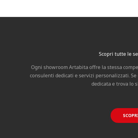
Scopri tutte le s
Ogni showroom Artabita offre la stessa compe
consulenti dedicati e servizi personalizzati. Se
dedicata e trova lo 
SCOPRI