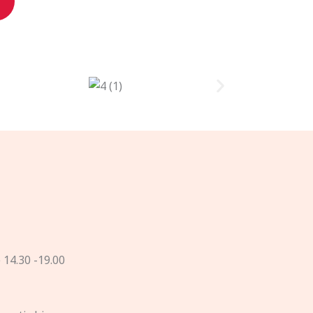
e 14.30 -19.00